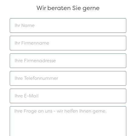
Wir beraten Sie gerne