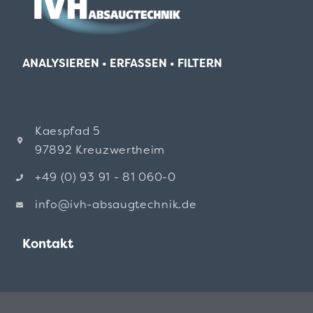
ANALYSIEREN • ERFASSEN • FILTERN
Kaespfad 5
97892 Kreuzwertheim
+49 (0) 93 91 - 81 060-0
info@ivh-absaugtechnik.de
Kontakt