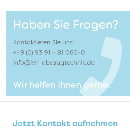
Haben Sie Fragen?
Kontaktieren Sie uns:
+49 (0) 93 91 – 81 060-0
info@ivh-absaugtechnik.de
Wir helfen Ihnen gerne.
Jetzt Kontakt aufnehmen