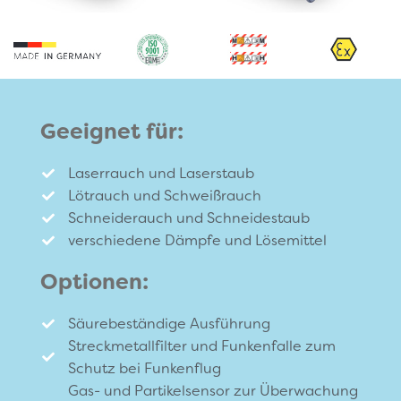
Geeignet für:
Laserrauch und Laserstaub
Lötrauch und Schweißrauch
Schneiderauch und Schneidestaub
verschiedene Dämpfe und Lösemittel
Optionen:
Säurebeständige Ausführung
Streckmetallfilter und Funkenfalle zum
Schutz bei Funkenflug
Gas- und Partikelsensor zur Überwachung