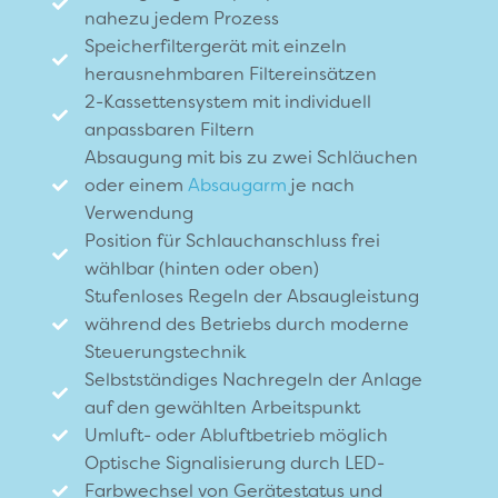
nahezu jedem Prozess
Speicherfiltergerät mit einzeln
herausnehmbaren Filtereinsätzen
2-Kassettensystem mit individuell
anpassbaren Filtern
Absaugung mit bis zu zwei Schläuchen
oder einem
Absaugarm
je nach
Verwendung
Position für Schlauchanschluss frei
wählbar (hinten oder oben)
Stufenloses Regeln der Absaugleistung
während des Betriebs durch moderne
Steuerungstechnik
Selbstständiges Nachregeln der Anlage
auf den gewählten Arbeitspunkt
Umluft- oder Abluftbetrieb möglich
Optische Signalisierung durch LED-
Farbwechsel von Gerätestatus und