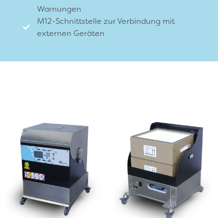
Warnungen
M12-Schnittstelle zur Verbindung mit
externen Geräten