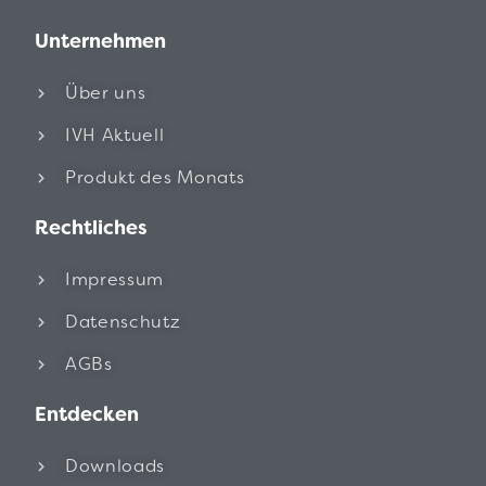
Unternehmen
Über uns
IVH Aktuell
Produkt des Monats
Rechtliches
Impressum
Datenschutz
AGBs
Entdecken
Downloads