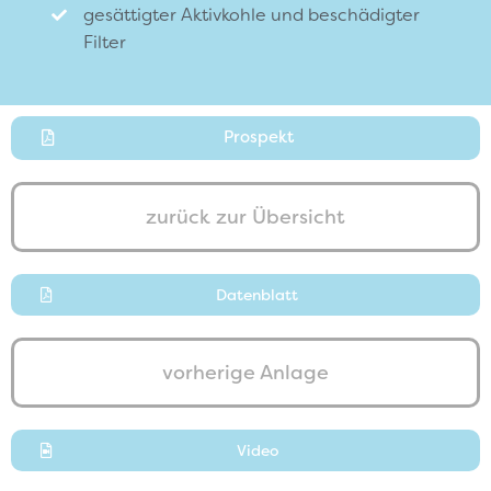
gesättigter Aktivkohle und beschädigter
Filter
Prospekt
zurück zur Übersicht
Datenblatt
vorherige Anlage
Video