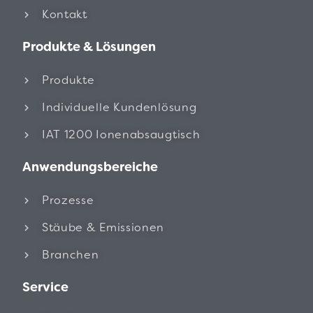
Kontakt
Produkte & Lösungen
Produkte
Individuelle Kundenlösung
IAT 1200 Ionenabsaugtisch
Anwendungsbereiche
Prozesse
Stäube & Emissionen
Branchen
Service