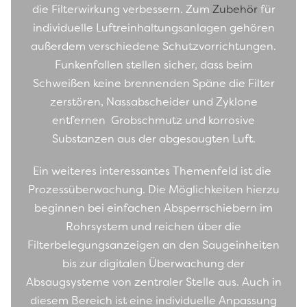
die Filterwirkung verbessern. Zum
Zubehör
für
individuelle Luftreinhaltungsanlagen gehören
außerdem verschiedene Schutzvorrichtungen.
Funkenfallen stellen sicher, dass beim
Schweißen keine brennenden Späne die Filter
zerstören, Nassabscheider und Zyklone
entfernen Grobschmutz und korrosive
Substanzen aus der abgesaugten Luft.
Ein weiteres interessantes Themenfeld ist die
Prozessüberwachung. Die Möglichkeiten hierzu
beginnen bei einfachen Absperrschiebern im
Rohrsystem und reichen über die
Filterbelegungsanzeigen an den Saugeinheiten
bis zur digitalen Überwachung der
Absaugsysteme von zentraler Stelle aus. Auch in
diesem Bereich ist eine individuelle Anpassung