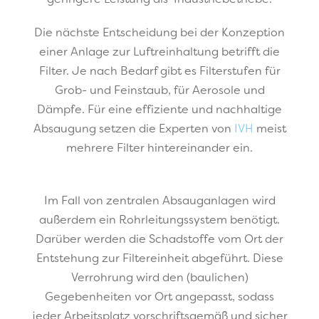
Die nächste Entscheidung bei der Konzeption
einer Anlage zur Luftreinhaltung betrifft die
Filter. Je nach Bedarf gibt es Filterstufen für
Grob- und Feinstaub, für Aerosole und
Dämpfe. Für eine effiziente und nachhaltige
Absaugung setzen die Experten von
IVH
meist
mehrere Filter hintereinander ein.
Im Fall von zentralen Absauganlagen wird
außerdem ein Rohrleitungssystem benötigt.
Darüber werden die Schadstoffe vom Ort der
Entstehung zur Filtereinheit abgeführt. Diese
Verrohrung wird den (baulichen)
Gegebenheiten vor Ort angepasst, sodass
jeder Arbeitsplatz vorschriftsgemäß und sicher