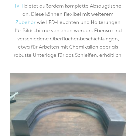
IVH
bietet außerdem komplette Absaugtische
an. Diese können flexibel mit weiterem
Zubehör
wie LED-Leuchten und Halterungen
für Bildschirme versehen werden. Ebenso sind
verschiedene Oberflächenbeschichtungen,
etwa für Arbeiten mit Chemikalien oder als
robuste Unterlage für das Schleifen, erhältlich.