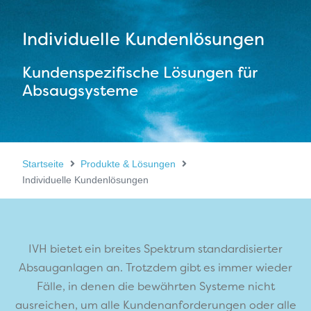
Individuelle Kundenlösungen
Kundenspezifische Lösungen für
Absaugsysteme
Startseite
Produkte & Lösungen
Individuelle Kundenlösungen
IVH bietet ein breites Spektrum standardisierter
Absauganlagen an. Trotzdem gibt es immer wieder
Fälle, in denen die bewährten Systeme nicht
ausreichen, um alle Kundenanforderungen oder alle