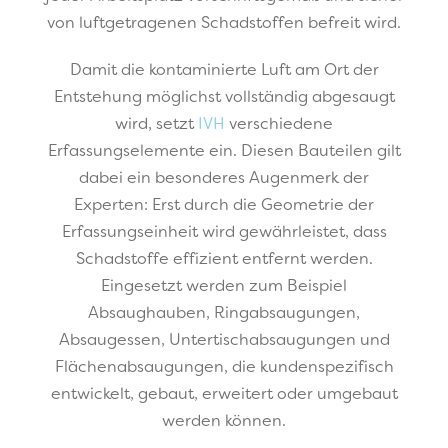
von luftgetragenen Schadstoffen befreit wird.
Damit die kontaminierte Luft am Ort der
Entstehung möglichst vollständig abgesaugt
wird, setzt
IVH
verschiedene
Erfassungselemente ein. Diesen Bauteilen gilt
dabei ein besonderes Augenmerk der
Experten: Erst durch die Geometrie der
Erfassungseinheit wird gewährleistet, dass
Schadstoffe effizient entfernt werden.
Eingesetzt werden zum Beispiel
Absaughauben, Ringabsaugungen,
Absaugessen, Untertischabsaugungen und
Flächenabsaugungen, die kundenspezifisch
entwickelt, gebaut, erweitert oder umgebaut
werden können.