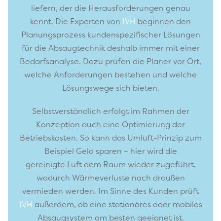
liefern, der die Herausforderungen genau
kennt. Die Experten von
IVH
beginnen den
Planungsprozess kundenspezifischer Lösungen
für die Absaugtechnik deshalb immer mit einer
Bedarfsanalyse. Dazu prüfen die Planer vor Ort,
welche Anforderungen bestehen und welche
Lösungswege sich bieten.
Selbstverständlich erfolgt im Rahmen der
Konzeption auch eine Optimierung der
Betriebskosten. So kann das Umluft-Prinzip zum
Beispiel Geld sparen – hier wird die
gereinigte Luft dem Raum wieder zugeführt,
wodurch Wärmeverluste nach draußen
vermieden werden. Im Sinne des Kunden prüft
IVH
außerdem, ob eine stationäres oder mobiles
Absaugsystem am besten geeignet ist.