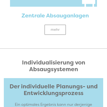
Zentrale Absauganlagen
mehr
Individualisierung von
Absaugsystemen
Der individuelle Planungs- und
Entwicklungsprozess
Ein optimales Ergebnis kann nur derjenige