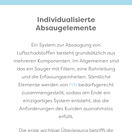
Individualisierte
Absaugelemente
Ein System zur Absaugung von
Luftschadstoffen besteht grundsätzlich aus
mehreren Komponenten. Im Allgemeinen sind
das ein Sauger mit Filtern, eine Rohrleitung
und die Erfassungseinheiten. Sämtliche
Elemente werden von
IVH
bedarfsgerecht
zusammengestellt, sodass am Ende ein
einzigartiges System entsteht, das die
Anforderungen des Kunden ausnahmslos
erfüllt.
Die erste wichtige Überlegung betrifft die