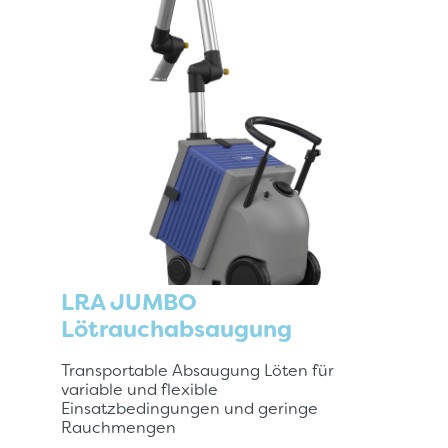
LRA JUMBO
Lötrauchabsaugung
Transportable Absaugung Löten für
variable und flexible
Einsatzbedingungen und geringe
Rauchmengen