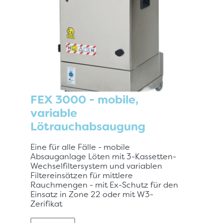
FEX 3000 - mobile,
variable
Lötrauchabsaugung
Eine für alle Fälle - mobile
Absauganlage Löten mit 3-Kassetten-
Wechselfiltersystem und variablen
Filtereinsätzen für mittlere
Rauchmengen - mit Ex-Schutz für den
Einsatz in Zone 22 oder mit W3-
Zerifikat