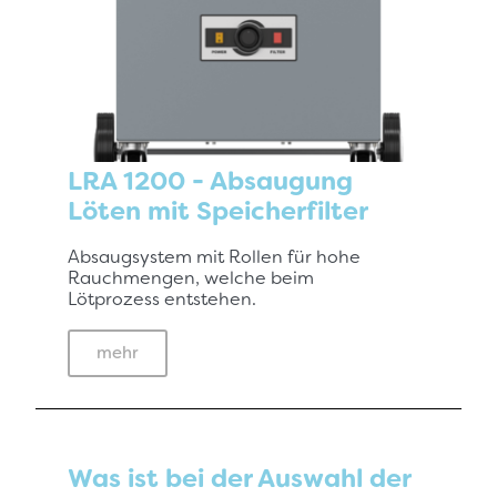
LRA 1200 - Absaugung
Löten mit Speicherfilter
Absaugsystem mit Rollen für hohe
Rauchmengen, welche beim
Lötprozess entstehen.
mehr
Was ist bei der Auswahl der