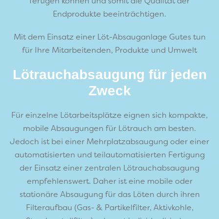
fertigen können und somit die Qualität der
Endprodukte beeinträchtigen.
Mit dem Einsatz einer Löt-Absauganlage Gutes tun
für Ihre Mitarbeitenden, Produkte und Umwelt
Lötrauchabsaugung für jeden
Zweck
Für einzelne Lötarbeitsplätze eignen sich kompakte,
mobile Absaugungen für Lötrauch am besten.
Jedoch ist bei einer Mehrplatzabsaugung oder einer
automatisierten und teilautomatisierten Fertigung
der Einsatz einer zentralen Lötrauchabsaugung
empfehlenswert. Daher ist eine mobile oder
stationäre Absaugung für das Löten durch ihren
Filteraufbau (Gas- & Partikelfilter, Aktivkohle,