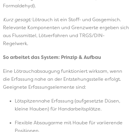
Formaldehyd).
Kurz gesagt:
Lötrauch ist ein Stoff- und Gasgemisch.
Relevante Komponenten und Grenzwerte ergeben sich
aus Flussmittel, Lötverfahren und TRGS/DIN-
Regelwerk.
So arbeitet das System: Prinzip & Aufbau
Eine Lötrauchabsaugung funktioniert wirksam, wenn
die Erfassung nahe an der Entstehungsstelle erfolgt.
Geeignete Erfassungselemente sind:
Lötspitzennahe Erfassung (aufgesetzte Düsen,
kleine Hauben) für Handarbeitsplätze.
Flexible Absaugarme mit Haube für variierende
Positionen.