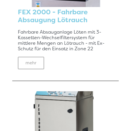
FEX 2000 - Fahrbare
Absaugung Lötrauch
Fahrbare Absauganlage Löten mit 3-
Kassetten-Wechselfiltersystem für
mittlere Mengen an Lötrauch - mit Ex-
Schutz für den Einsatz in Zone 22
mehr