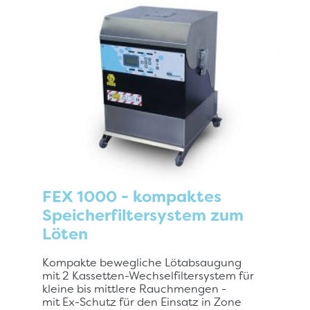
FEX 1000 - kompaktes
Speicherfiltersystem zum
Löten
Kompakte bewegliche Lötabsaugung
mit 2 Kassetten-Wechselfiltersystem für
kleine bis mittlere Rauchmengen -
mit Ex-Schutz für den Einsatz in Zone