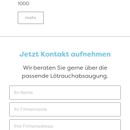
1000
mehr
Jetzt Kontakt aufnehmen
Wir beraten Sie gerne über die
passende Lötrauchabsaugung.