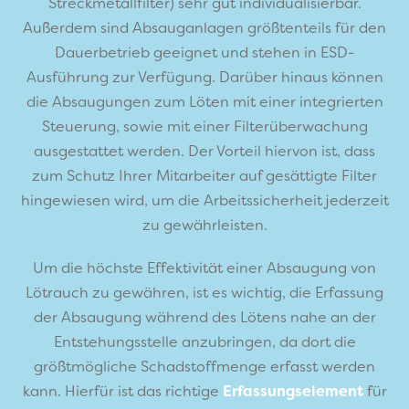
Streckmetallfilter) sehr gut individualisierbar.
Außerdem sind Absauganlagen größtenteils für den
Dauerbetrieb geeignet und stehen in ESD-
Ausführung zur Verfügung. Darüber hinaus können
die Absaugungen zum Löten mit einer integrierten
Steuerung, sowie mit einer Filterüberwachung
ausgestattet werden. Der Vorteil hiervon ist, dass
zum Schutz Ihrer Mitarbeiter auf gesättigte Filter
hingewiesen wird, um die Arbeitssicherheit jederzeit
zu gewährleisten.
Um die höchste Effektivität einer Absaugung von
Lötrauch zu gewähren, ist es wichtig, die Erfassung
der Absaugung während des Lötens nahe an der
Entstehungsstelle anzubringen, da dort die
größtmögliche Schadstoffmenge erfasst werden
kann. Hierfür ist das richtige
Erfassungselement
für