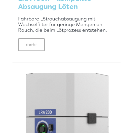
Absaugung Löten
Fahrbare Lötrauchabsaugung mit
Wechselfilter für geringe Mengen an
Rauch, die beim Lötprozess entstehen.
mehr