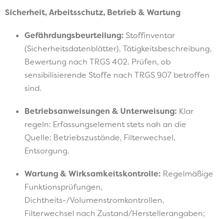
Sicherheit, Arbeitsschutz, Betrieb & Wartung
Gefährdungsbeurteilung:
Stoffinventar
(Sicherheitsdatenblätter), Tätigkeitsbeschreibung,
Bewertung nach TRGS 402. Prüfen, ob
sensibilisierende Stoffe nach TRGS 907 betroffen
sind.
Betriebsanweisungen & Unterweisung:
Klar
regeln: Erfassungselement stets nah an die
Quelle; Betriebszustände, Filterwechsel,
Entsorgung.
Wartung & Wirksamkeitskontrolle:
Regelmäßige
Funktionsprüfungen,
Dichtheits-/Volumenstromkontrollen,
Filterwechsel nach Zustand/Herstellerangaben;