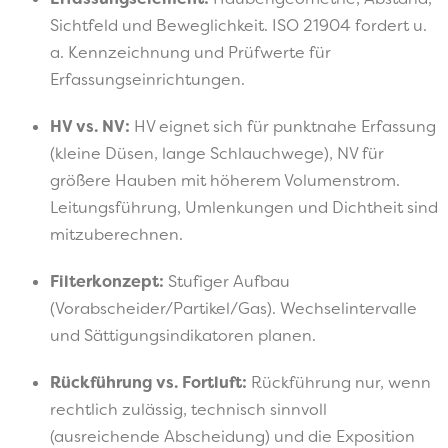
Sichtfeld und Beweglichkeit. ISO 21904 fordert u.
a. Kennzeichnung und Prüfwerte für
Erfassungseinrichtungen.
HV vs. NV:
HV eignet sich für punktnahe Erfassung
(kleine Düsen, lange Schlauchwege), NV für
größere Hauben mit höherem Volumenstrom.
Leitungsführung, Umlenkungen und Dichtheit sind
mitzuberechnen.
Filterkonzept:
Stufiger Aufbau
(Vorabscheider/Partikel/Gas). Wechselintervalle
und Sättigungsindikatoren planen.
Rückführung vs. Fortluft:
Rückführung nur, wenn
rechtlich zulässig, technisch sinnvoll
(ausreichende Abscheidung) und die Exposition