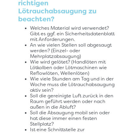
richtigen
Lötrauchabsaugung zu
beachten?
Welches Material wird verwendet?
Gibt es ggf. ein Sicherheitsdatenblatt
mit Anforderungen.
An wie vielen Stellen soll abgesaugt
werden? (Einzel- oder
Mehrplatzabsaugung)
Wie wird gelötet? (Handlöten mit
Lötkolben oder Lötmaschinen wie
Reflowlöten, Wellenlöten)
Wie viele Stunden am Tag und in der
Woche muss die Lötrauchabsaugung
aktiv sein?
Soll die gereinigte Luft zurück in den
Raum geführt werden oder nach
außen in die Abluft?
Soll die Absaugung mobil sein oder
hat diese immer einen festen
Stellplatz?
Ist eine Schnittstelle zur