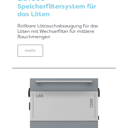
Speicherfiltersystem für
das Löten
Rollbare Lötrauchabsaugung für das
Löten mit Wechselfilter für mittlere
Rauchmengen
mehr