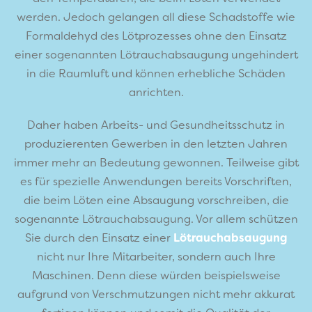
werden. Jedoch gelangen all diese Schadstoffe wie
Formaldehyd des Lötprozesses ohne den Einsatz
einer sogenannten Lötrauchabsaugung ungehindert
in die Raumluft und können erhebliche Schäden
anrichten.
Daher haben Arbeits- und Gesundheitsschutz in
produzierenten Gewerben in den letzten Jahren
immer mehr an Bedeutung gewonnen. Teilweise gibt
es für spezielle Anwendungen bereits Vorschriften,
die beim Löten eine Absaugung vorschreiben, die
sogenannte Lötrauchabsaugung. Vor allem schützen
Sie durch den Einsatz einer
Lötrauchabsaugung
nicht nur Ihre Mitarbeiter, sondern auch Ihre
Maschinen. Denn diese würden beispielsweise
aufgrund von Verschmutzungen nicht mehr akkurat