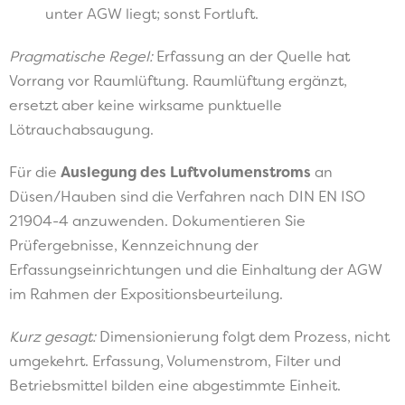
unter AGW liegt; sonst Fortluft.
Pragmatische Regel:
Erfassung an der Quelle hat
Vorrang vor Raumlüftung. Raumlüftung ergänzt,
ersetzt aber keine wirksame punktuelle
Lötrauchabsaugung.
Für die
Auslegung des Luftvolumenstroms
an
Düsen/Hauben sind die Verfahren nach DIN EN ISO
21904-4 anzuwenden. Dokumentieren Sie
Prüfergebnisse, Kennzeichnung der
Erfassungseinrichtungen und die Einhaltung der AGW
im Rahmen der Expositionsbeurteilung.
Kurz gesagt:
Dimensionierung folgt dem Prozess, nicht
umgekehrt. Erfassung, Volumenstrom, Filter und
Betriebsmittel bilden eine abgestimmte Einheit.