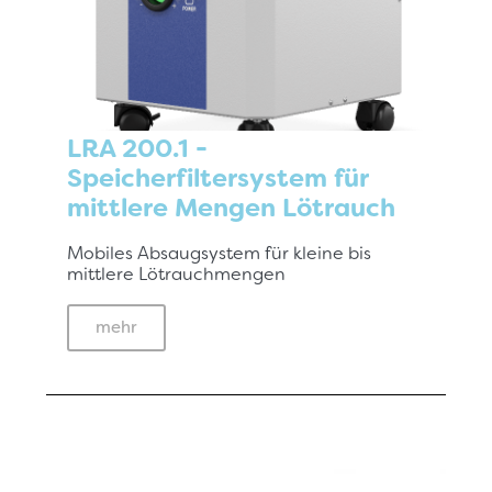
LRA 200.1 -
Speicherfiltersystem für
mittlere Mengen Lötrauch
Mobiles Absaugsystem für kleine bis
mittlere Lötrauchmengen
mehr