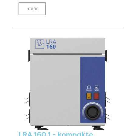
mehr
LRA 160.1 - kompakte