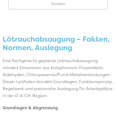
Senden
Lötrauchabsaugung – Fakten,
Normen, Auslegung
Eine fachgerecht geplante Lötrauchabsaugung
mindert Emissionen aus Kolophonium-Flussmitteln,
Aldehyden, Chlorwasserstoff und Metallverbindungen.
Dieser Leitfaden bündelt Grundlagen, Funktionsprinzip,
Regelwerk und praxisnahe Auslegung für Arbeitsplätze
in der D-A-CH-Region.
Grundlagen & Abgrenzung