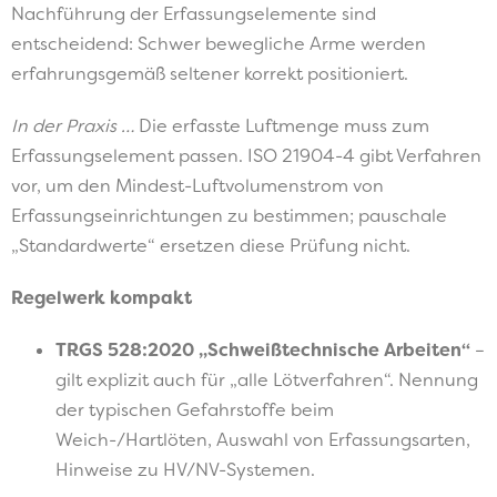
Nachführung der Erfassungselemente sind
entscheidend: Schwer bewegliche Arme werden
erfahrungsgemäß seltener korrekt positioniert.
In der Praxis …
Die erfasste Luftmenge muss zum
Erfassungselement passen. ISO 21904-4 gibt Verfahren
vor, um den Mindest-Luftvolumenstrom von
Erfassungseinrichtungen zu bestimmen; pauschale
„Standardwerte“ ersetzen diese Prüfung nicht.
Regelwerk kompakt
TRGS 528:2020 „Schweißtechnische Arbeiten“
–
gilt explizit auch für „alle Lötverfahren“. Nennung
der typischen Gefahrstoffe beim
Weich-/Hartlöten, Auswahl von Erfassungsarten,
Hinweise zu HV/NV-Systemen.