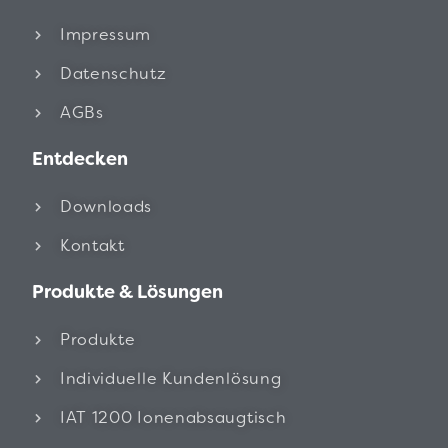
Impressum
Datenschutz
AGBs
Entdecken
Downloads
Kontakt
Produkte & Lösungen
Produkte
Individuelle Kundenlösung
IAT 1200 Ionenabsaugtisch