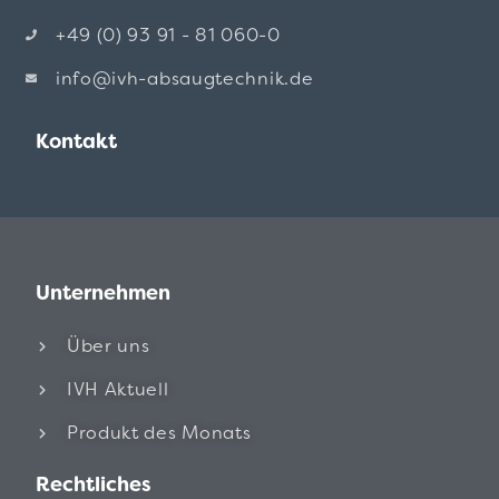
+49 (0) 93 91 - 81 060-0
info@ivh-absaugtechnik.de
Kontakt
Unternehmen
Über uns
IVH Aktuell
Produkt des Monats
Rechtliches