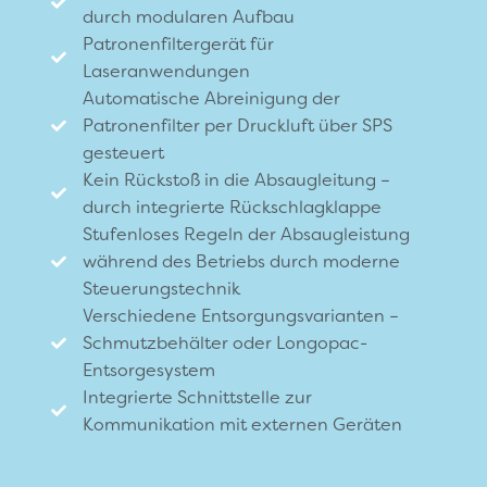
durch modularen Aufbau
Patronenfiltergerät für
Laseranwendungen
Automatische Abreinigung der
Patronenfilter per Druckluft über SPS
gesteuert
Kein Rückstoß in die Absaugleitung –
durch integrierte Rückschlagklappe
Stufenloses Regeln der Absaugleistung
während des Betriebs durch moderne
Steuerungstechnik
Verschiedene Entsorgungsvarianten –
Schmutzbehälter oder Longopac-
Entsorgesystem
Integrierte Schnittstelle zur
Kommunikation mit externen Geräten