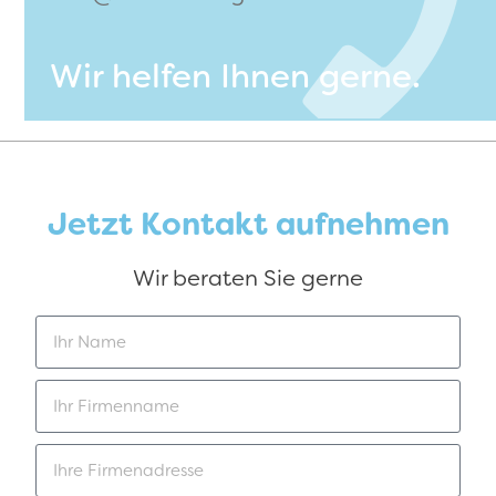
Wir helfen Ihnen gerne.
Jetzt Kontakt aufnehmen
Wir beraten Sie gerne