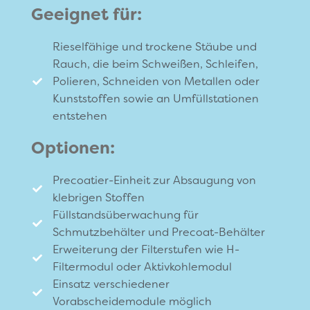
Geeignet für:
Rieselfähige und trockene Stäube und
Rauch, die beim Schweißen, Schleifen,
Polieren, Schneiden von Metallen oder
Kunststoffen sowie an Umfüllstationen
entstehen
Optionen:
Precoatier-Einheit zur Absaugung von
klebrigen Stoffen
Füllstandsüberwachung für
Schmutzbehälter und Precoat-Behälter
Erweiterung der Filterstufen wie H-
Filtermodul oder Aktivkohlemodul
Einsatz verschiedener
Vorabscheidemodule möglich