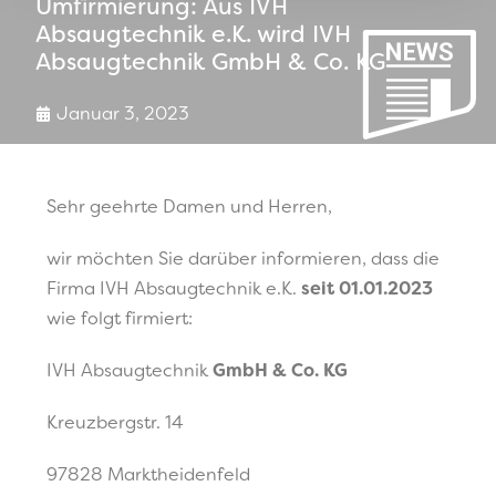
Umfirmierung: Aus IVH
Absaugtechnik e.K. wird IVH
Absaugtechnik GmbH & Co. KG
Januar 3, 2023
Sehr geehrte Damen und Herren,
wir möchten Sie darüber informieren, dass die
Firma IVH Absaugtechnik e.K.
seit 01.01.2023
wie folgt firmiert:
IVH Absaugtechnik
GmbH & Co. KG
Kreuzbergstr. 14
97828 Marktheidenfeld