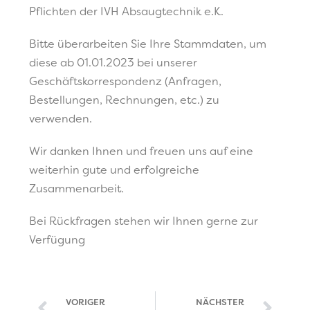
Pflichten der IVH Absaugtechnik e.K.
Bitte überarbeiten Sie Ihre Stammdaten, um
diese ab 01.01.2023 bei unserer
Geschäftskorrespondenz (Anfragen,
Bestellungen, Rechnungen, etc.) zu
verwenden.
Wir danken Ihnen und freuen uns auf eine
weiterhin gute und erfolgreiche
Zusammenarbeit.
Bei Rückfragen stehen wir Ihnen gerne zur
Verfügung
VORIGER
NÄCHSTER