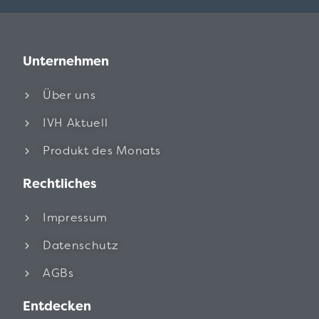
Unternehmen
Über uns
IVH Aktuell
Produkt des Monats
Rechtliches
Impressum
Datenschutz
AGBs
Entdecken