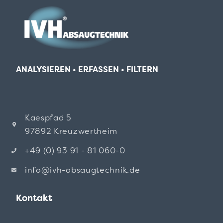
ANALYSIEREN • ERFASSEN • FILTERN
Kaespfad 5
97892 Kreuzwertheim
+49 (0) 93 91 - 81 060-0
info@ivh-absaugtechnik.de
Kontakt