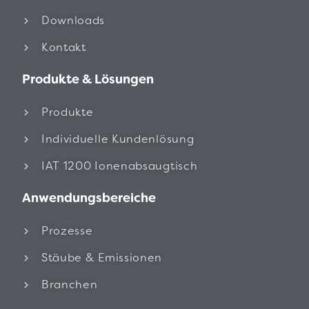
Downloads
Kontakt
Produkte & Lösungen
Produkte
Individuelle Kundenlösung
IAT 1200 Ionenabsaugtisch
Anwendungsbereiche
Prozesse
Stäube & Emissionen
Branchen