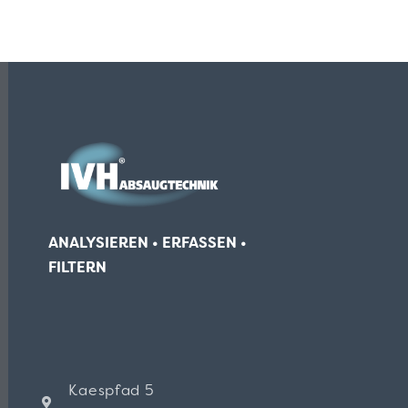
ANALYSIEREN • ERFASSEN •
FILTERN
Kaespfad 5