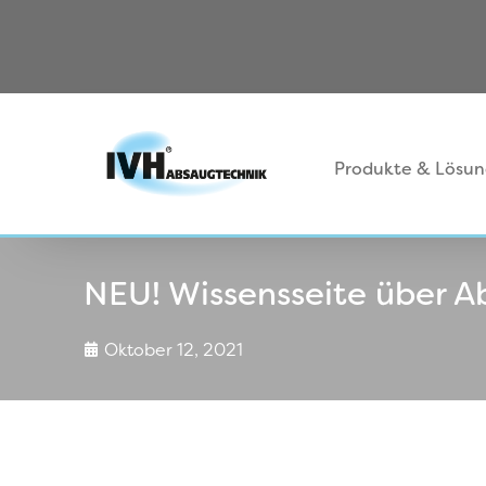
Produkte & Lösu
NEU! Wissensseite über A
Oktober 12, 2021